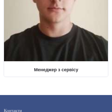
Менеджер з сервісу
Контакти