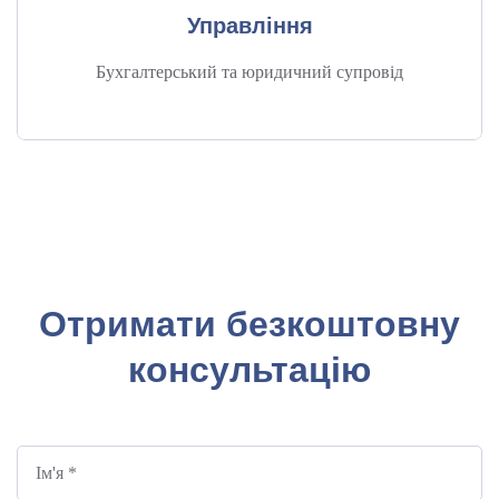
Управління
Бухгалтерський та юридичний супровід
Отримати безкоштовну
консультацію
Ім'я *