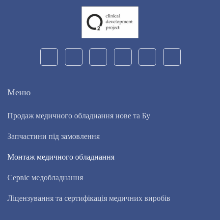
Меню
Продаж медичного обладнання нове та Бу
Запчастини під замовлення
Монтаж медичного обладнання
Сервіс медобладнання
Ліцензування та сертифікація медичних виробів