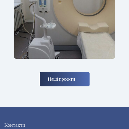
Наші проєкти
Контакти