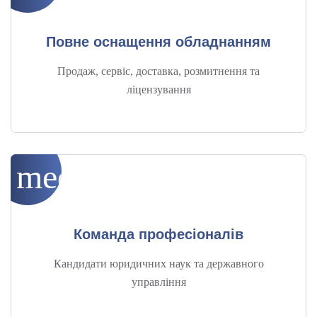
Повне оснащення обладнанням
Продаж, сервіс, доставка, розмитнення та
ліцензування
medical_services
Команда професіоналів
Кандидати юридичних наук та державного
управління