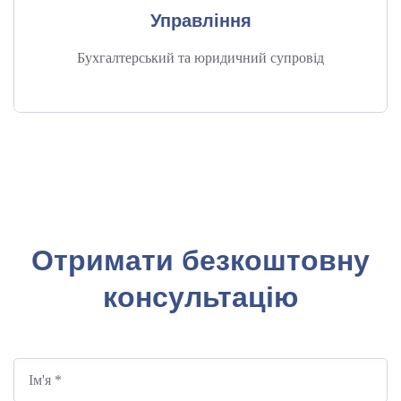
Управління
Бухгалтерський та юридичний супровід
Отримати безкоштовну
консультацію
Ім'я *