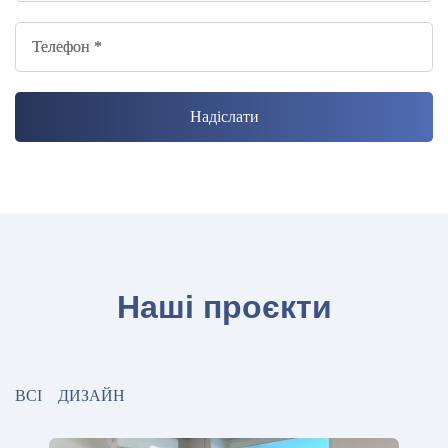
Телефон *
Наші проєкти
ВСІ
ДИЗАЙН