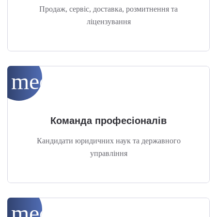
Продаж, сервіс, доставка, розмитнення та
ліцензування
medical_services
Команда професіоналів
Кандидати юридичних наук та державного
управління
medical_services