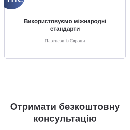
Використовуємо міжнародні
стандарти
Партнери із Європи
Отримати безкоштовну
консультацію